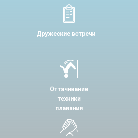
Дружеские встречи
Оттачивание
техники
плавания