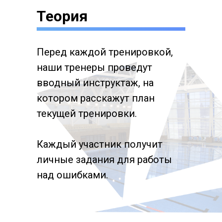
Теория
Перед каждой тренировкой,
наши тренеры проведут
вводный инструктаж, на
котором расскажут план
текущей тренировки.
Каждый участник получит
личные задания для работы
над ошибками.