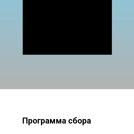
Программа сбора