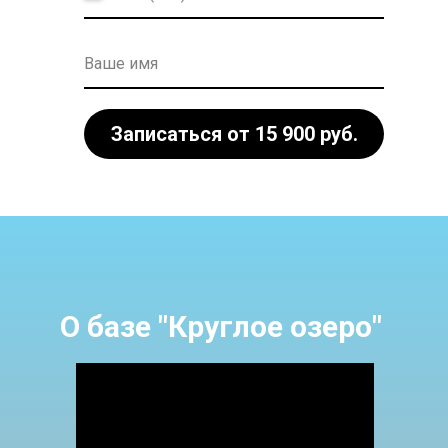
Ваше имя
Записаться от 15 900 руб.
О базе "Круглое озеро"