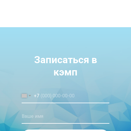
Записаться в
кэмп
+7
Ваше имя