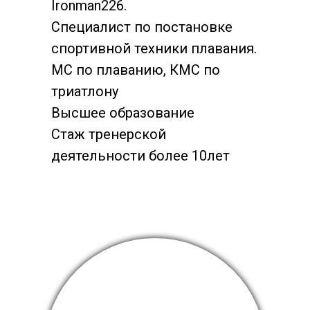
Ironman226.
Специалист по постановке
спортивной техники плавания.
МС по плаванию, КМС по
триатлону
Высшее образование
Стаж тренерской
деятельности более 10лет