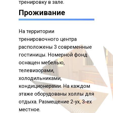
тренировку в зале.
Проживание
На территории
тренировочного центра
расположены 3 современные
гостиницы. Номерной фонд
оснащен мебелью,
телевизорами,
холодильниками,
кондиционерами. На каждом
этаже оборудованы холлы для
отдыха. Размещение 2-ух, 3-ех
местное.