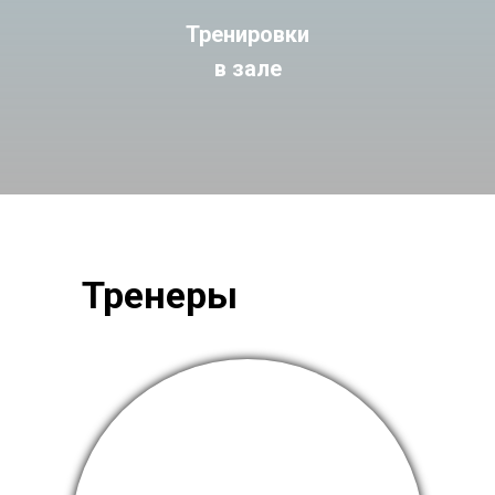
Тренировки
в зале
Тренеры