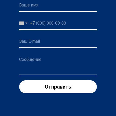
Ваше имя
+7
Ваш E-mail
Сообщение
Отправить