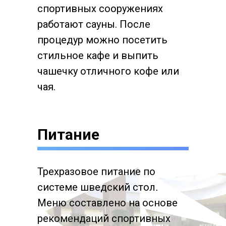
спортивных сооружениях
работают сауны. После
процедур можно посетить
стильное кафе и выпить
чашечку отличного кофе или
чая.
Питание
Трехразовое питание по
системе шведский стол
.
Меню составлено на основе
рекомендаций спортивных