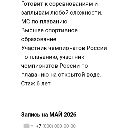
Готовит к соревнованиям и
заплывам любой сложности.
МС по плаванию
Высшее спортивное
образование
Участник чемпионатов России
по плаванию, участник
чемпионатов России по
плаванию на открытой воде.
Стаж 6 лет
Запись на МАЙ 2026
+7