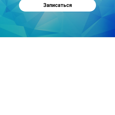
Записаться