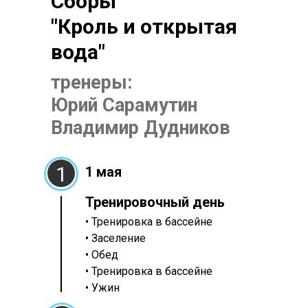
Сборы
"Кроль и открытая
вода"
тренеры:
Юрий Сарамутин
Владимир Дудников
1
1 мая
Тренировочный день
• Тренировка в бассейне
• Заселение
• Обед
• Тренировка в бассейне
• Ужин