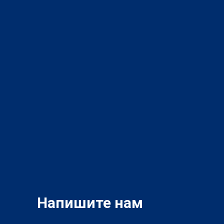
Напишите нам