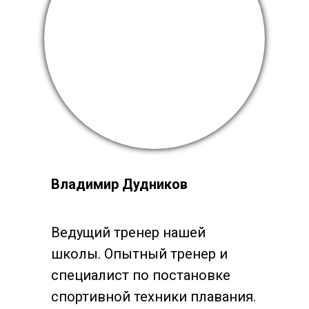
Владимир Дудников
Ведущий тренер нашей
школы. Опытный тренер и
специалист по постановке
спортивной техники плавания.