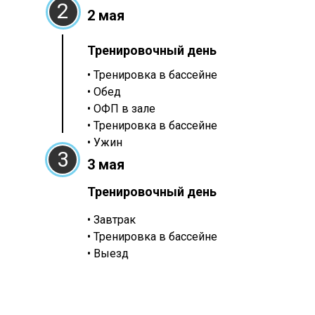
2
2 мая
Тренировочный день
• Тренировка в бассейне
• Обед
• ОФП в зале
• Тренировка в бассейне
• Ужин
3
3 мая
Тренировочный день
• Завтрак
• Тренировка в бассейне
• Выезд