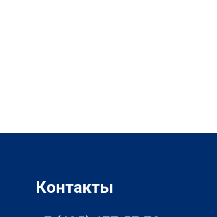
Контакты