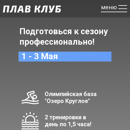
меню
Подготовься к сезону
профессионально!
1 - 3 Мая
Олимпийская база
"Озеро Круглое"
2 тренировки в
день по 1,5 часа!