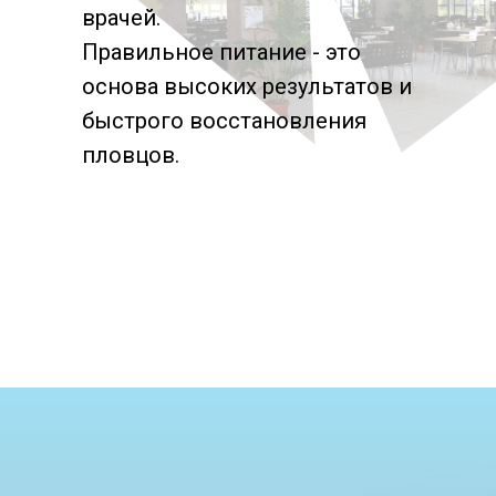
врачей.
Правильное питание - это
основа высоких результатов и
быстрого восстановления
пловцов.