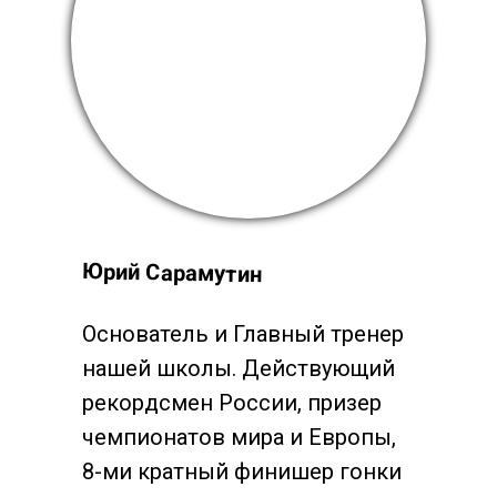
Юрий Сарамутин
Основатель и Главный тренер
нашей школы. Действующий
рекордсмен России, призер
чемпионатов мира и Европы,
8-ми кратный финишер гонки