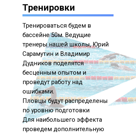
Тренировки
Тренироваться будем в
бассейне 50м. Ведущие
тренеры нашей школы, Юрий
Сарамутин и Владимир
Дудников поделятся
бесценным опытом и
проведут работу над
ошибками.
Пловцы будут распределены
по уровню подготовки
Для наибольшего эффекта
проведем дополнительную