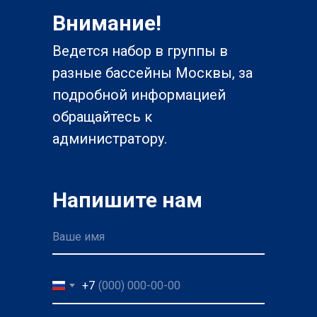
Внимание!
Ведется набор в группы в
разные бассейны Москвы, за
подробной информацией
обращайтесь к
администратору.
Напишите нам
Ваше имя
+7