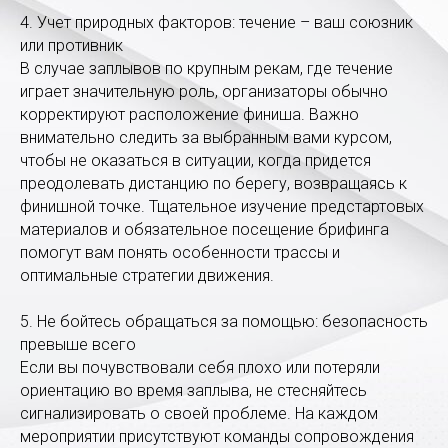
4. Учет природных факторов: течение – ваш союзник
или противник
В случае заплывов по крупным рекам, где течение
играет значительную роль, организаторы обычно
корректируют расположение финиша. Важно
внимательно следить за выбранным вами курсом,
чтобы не оказаться в ситуации, когда придется
преодолевать дистанцию по берегу, возвращаясь к
финишной точке. Тщательное изучение предстартовых
материалов и обязательное посещение брифинга
помогут вам понять особенности трассы и
оптимальные стратегии движения.
5. Не бойтесь обращаться за помощью: безопасность
превыше всего
Если вы почувствовали себя плохо или потеряли
ориентацию во время заплыва, не стесняйтесь
сигнализировать о своей проблеме. На каждом
мероприятии присутствуют команды сопровождения