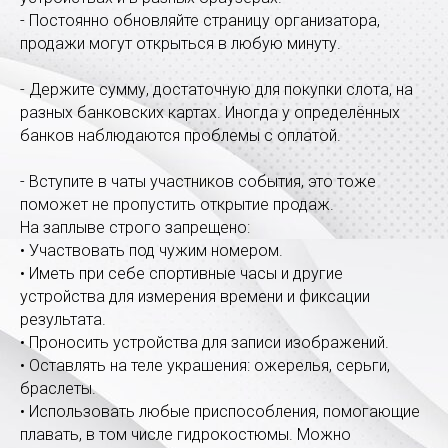
- Постоянно обновляйте страницу организатора,
продажи могут открыться в любую минуту.
- Держите сумму, достаточную для покупки слота, на
разных банковских картах. Иногда у определённых
банков наблюдаются проблемы с оплатой.
- Вступите в чаты участников события, это тоже
поможет не пропустить открытие продаж.
На заплыве строго запрещено:
• Участвовать под чужим номером.
• Иметь при себе спортивные часы и другие
устройства для измерения времени и фиксации
результата.
• Проносить устройства для записи изображений.
• Оставлять на теле украшения: ожерелья, серьги,
браслеты.
• Использовать любые приспособления, помогающие
плавать, в том числе гидрокостюмы. Можно