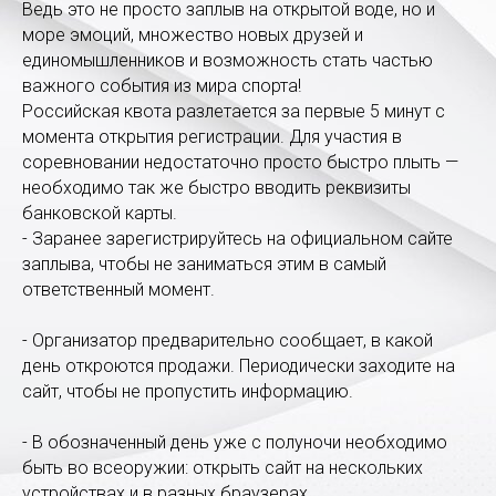
Ведь это не просто заплыв на открытой воде, но и
море эмоций, множество новых друзей и
единомышленников и возможность стать частью
важного события из мира спорта!
Российская квота разлетается за первые 5 минут с
момента открытия регистрации. Для участия в
соревновании недостаточно просто быстро плыть —
необходимо так же быстро вводить реквизиты
банковской карты.
- Заранее зарегистрируйтесь на официальном сайте
заплыва, чтобы не заниматься этим в самый
ответственный момент.
- Организатор предварительно сообщает, в какой
день откроются продажи. Периодически заходите на
сайт, чтобы не пропустить информацию.
- В обозначенный день уже с полуночи необходимо
быть во всеоружии: открыть сайт на нескольких
устройствах и в разных браузерах.