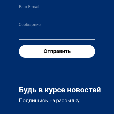
Ваш E-mail
Сообщение
Отправить
Будь в курсе новостей
Подпишись на рассылку