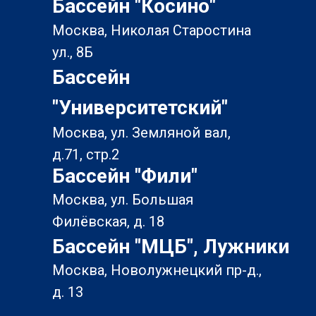
Бассейн "Косино"
Москва, Николая Старостина
ул., 8Б
Бассейн
"Университетский"
Москва, ул. Земляной вал,
д.71, стр.2
Бассейн "Фили"
Москва, ул. Большая
Филёвская, д. 18
Бассейн "МЦБ", Лужники
Москва, Новолужнецкий пр-д.,
д. 13