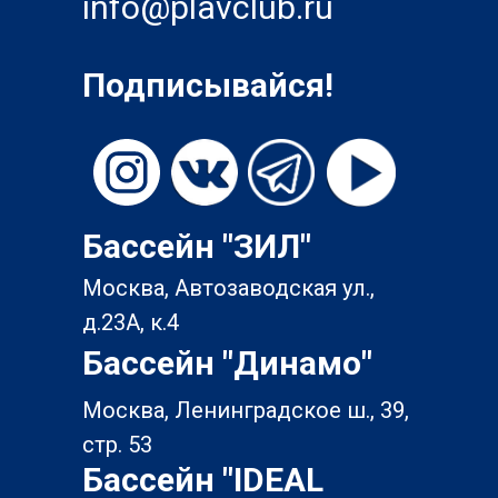
info@plavclub.ru
Подписывайся!
Бассейн "ЗИЛ"
Москва, Автозаводская ул.,
д.23А, к.4
Бассейн "Динамо"
Москва, Ленинградское ш., 39,
стр. 53
Бассейн "IDEAL