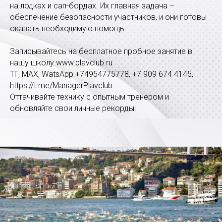
на лодках и сап-бордах. Их главная задача –
обеспечение безопасности участников, и они готовы
оказать необходимую помощь.
Записывайтесь на бесплатное пробное занятие в
нашу школу www.plavclub.ru
ТГ, МАХ, WatsApp +74954775778, +7 909 674 4145,
https://t.me/ManagerPlavclub
Оттачивайте технику с опытным тренером и
обновляйте свои личные рекорды!