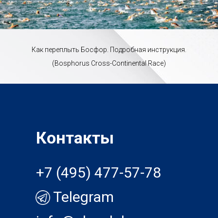
Как переплыть Босфор. Подробная инструкция.
(Bosphorus Cross-Continental Race)
Контакты
+7 (495) 477-57-78
Telegram